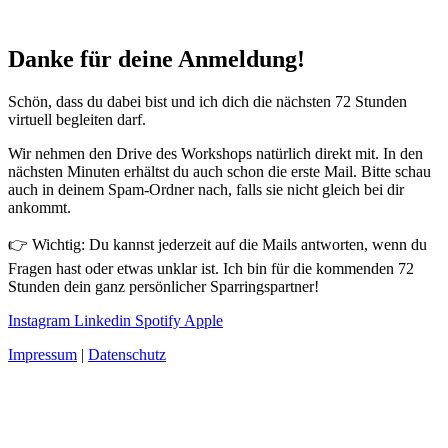
Danke für deine Anmeldung!
Schön, dass du dabei bist und ich dich die nächsten 72 Stunden
virtuell begleiten darf.
Wir nehmen den Drive des Workshops natürlich direkt mit. In den
nächsten Minuten erhältst du auch schon die erste Mail. Bitte schau
auch in deinem Spam-Ordner nach, falls sie nicht gleich bei dir
ankommt.
👉 Wichtig: Du kannst jederzeit auf die Mails antworten, wenn du
Fragen hast oder etwas unklar ist. Ich bin für die kommenden 72
Stunden dein ganz persönlicher Sparringspartner!
Instagram
Linkedin
Spotify
Apple
Impressum
|
Datenschutz