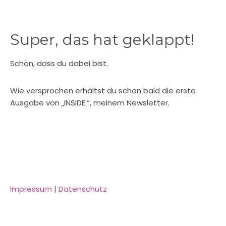
Super, das hat geklappt!
Schön, dass du dabei bist.
Wie versprochen erhältst du schon bald die erste
Ausgabe von „INSIDE.“, meinem Newsletter.
Impressum
|
Datenschutz