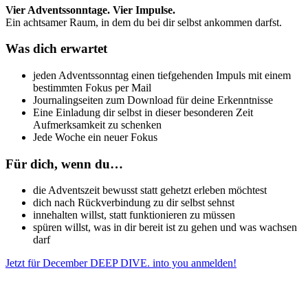
Vier Adventssonntage. Vier Impulse.
Ein achtsamer Raum, in dem du bei dir selbst ankommen darfst.
Was dich erwartet
jeden Adventssonntag einen tiefgehenden Impuls mit einem
bestimmten Fokus per Mail
Journalingseiten zum Download für deine Erkenntnisse
Eine Einladung dir selbst in dieser besonderen Zeit
Aufmerksamkeit zu schenken
Jede Woche ein neuer Fokus
Für dich, wenn du…
die Adventszeit bewusst statt gehetzt erleben möchtest
dich nach Rückverbindung zu dir selbst sehnst
innehalten willst, statt funktionieren zu müssen
spüren willst, was in dir bereit ist zu gehen und was wachsen
darf
Jetzt für December DEEP DIVE. into you anmelden!