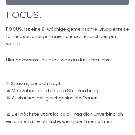
FOCUS.
FOCUS.
ist eine 8-wöchige gemeinsame Gruppenreise
für selbstständige Frauen, die sich endlich zeigen
wollen.
Hier bekommst du alles, was du dafür brauchst:
✨ Struktur, die dich trägt
🔥 Motivation, die dich zum Strahlen bringt
💬 Austausch mit gleichgesinnten Frauen
📅 Der nächste Start ist bald. Trag dich unverbindlich
ein und erfahre als Erste, wenn die Türen öffnen.