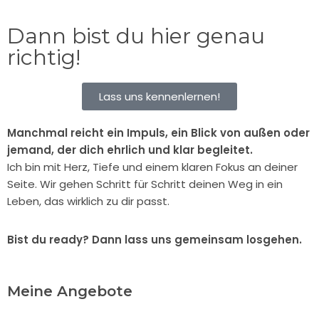
Dann bist du hier genau
richtig!
Lass uns kennenlernen!
Manchmal reicht ein Impuls, ein Blick von außen oder
jemand, der dich ehrlich und klar begleitet.
Ich bin mit Herz, Tiefe und einem klaren Fokus an deiner
Seite. Wir gehen Schritt für Schritt deinen Weg in ein
Leben, das wirklich zu dir passt.
Bist du ready? Dann lass uns gemeinsam losgehen.
Meine Angebote