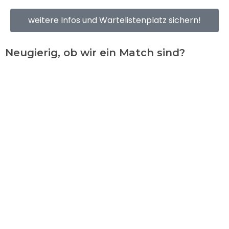
weitere Infos und Wartelistenplatz sichern!
Neugierig, ob wir ein Match sind?