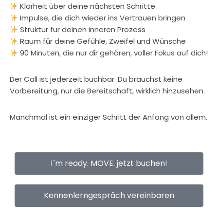
Klarheit über deine nächsten Schritte
Impulse, die dich wieder ins Vertrauen bringen
Struktur für deinen inneren Prozess
Raum für deine Gefühle, Zweifel und Wünsche
90 Minuten, die nur dir gehören, voller Fokus auf dich!
Der Call ist jederzeit buchbar. Du brauchst keine
Vorbereitung, nur die Bereitschaft, wirklich hinzusehen.
Manchmal ist ein einziger Schritt der Anfang von allem.
I´m ready. MOVE. jetzt buchen!
Kennenlerngespräch vereinbaren