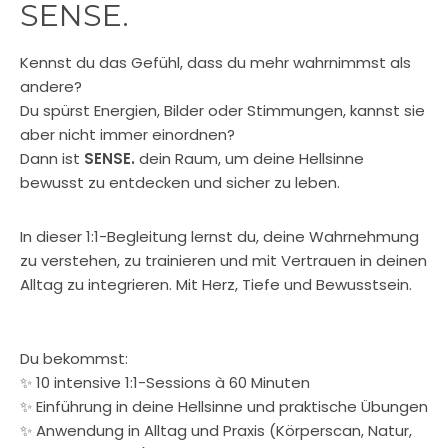
SENSE.
Kennst du das Gefühl, dass du mehr wahrnimmst als
andere?
Du spürst Energien, Bilder oder Stimmungen, kannst sie
aber nicht immer einordnen?
Dann ist
SENSE.
dein Raum, um deine Hellsinne
bewusst zu entdecken und sicher zu leben.
In dieser 1:1-Begleitung lernst du, deine Wahrnehmung
zu verstehen, zu trainieren und mit Vertrauen in deinen
Alltag zu integrieren. Mit Herz, Tiefe und Bewusstsein.
Du bekommst:
✨ 10 intensive 1:1-Sessions à 60 Minuten
✨ Einführung in deine Hellsinne und praktische Übungen
✨ Anwendung in Alltag und Praxis (Körperscan, Natur,