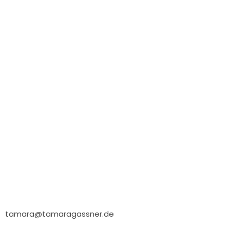
tamara@tamaragassner.de