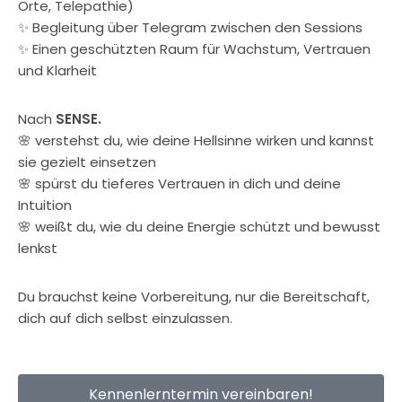
Orte, Telepathie)
✨ Begleitung über Telegram zwischen den Sessions
✨ Einen geschützten Raum für Wachstum, Vertrauen
und Klarheit
Nach
SENSE.
🌸 verstehst du, wie deine Hellsinne wirken und kannst
sie gezielt einsetzen
🌸 spürst du tieferes Vertrauen in dich und deine
Intuition
🌸 weißt du, wie du deine Energie schützt und bewusst
lenkst
Du brauchst keine Vorbereitung, nur die Bereitschaft,
dich auf dich selbst einzulassen.
Kennenlerntermin vereinbaren!