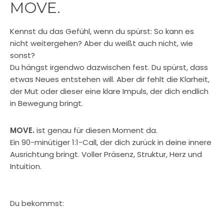
MOVE.
Kennst du das Gefühl, wenn du spürst: So kann es
nicht weitergehen? Aber du weißt auch nicht, wie
sonst?
Du hängst irgendwo dazwischen fest. Du spürst, dass
etwas Neues entstehen will. Aber dir fehlt die Klarheit,
der Mut oder dieser eine klare Impuls, der dich endlich
in Bewegung bringt.
MOVE.
ist genau für diesen Moment da.
Ein 90-minütiger 1:1-Call, der dich zurück in deine innere
Ausrichtung bringt. Voller Präsenz, Struktur, Herz und
Intuition.
Du bekommst: