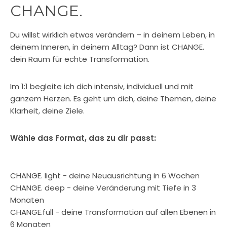
CHANGE.
Du willst wirklich etwas verändern – in deinem Leben, in
deinem Inneren, in deinem Alltag? Dann ist CHANGE.
dein Raum für echte Transformation.
Im 1:1 begleite ich dich intensiv, individuell und mit
ganzem Herzen. Es geht um dich, deine Themen, deine
Klarheit, deine Ziele.
Wähle das Format, das zu dir passt:
CHANGE. light - deine Neuausrichtung in 6 Wochen
CHANGE. deep - deine Veränderung mit Tiefe in 3
Monaten
CHANGE.full - deine Transformation auf allen Ebenen in
6 Monaten