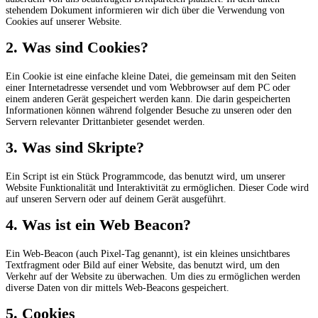
stehendem Dokument informieren wir dich über die Verwendung von
Cookies auf unserer Website.
2. Was sind Cookies?
Ein Cookie ist eine einfache kleine Datei, die gemeinsam mit den Seiten
einer Internetadresse versendet und vom Webbrowser auf dem PC oder
einem anderen Gerät gespeichert werden kann. Die darin gespeicherten
Informationen können während folgender Besuche zu unseren oder den
Servern relevanter Drittanbieter gesendet werden.
3. Was sind Skripte?
Ein Script ist ein Stück Programmcode, das benutzt wird, um unserer
Website Funktionalität und Interaktivität zu ermöglichen. Dieser Code wird
auf unseren Servern oder auf deinem Gerät ausgeführt.
4. Was ist ein Web Beacon?
Ein Web-Beacon (auch Pixel-Tag genannt), ist ein kleines unsichtbares
Textfragment oder Bild auf einer Website, das benutzt wird, um den
Verkehr auf der Website zu überwachen. Um dies zu ermöglichen werden
diverse Daten von dir mittels Web-Beacons gespeichert.
5. Cookies