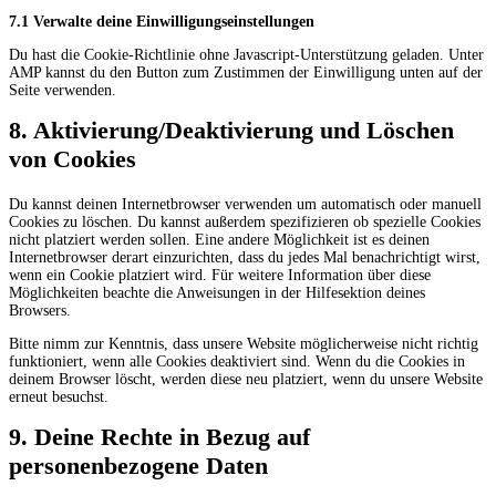
7.1 Verwalte deine Einwilligungseinstellungen
Du hast die Cookie-Richtlinie ohne Javascript-Unterstützung geladen. Unter
AMP kannst du den Button zum Zustimmen der Einwilligung unten auf der
Seite verwenden.
8. Aktivierung/Deaktivierung und Löschen
von Cookies
Du kannst deinen Internetbrowser verwenden um automatisch oder manuell
Cookies zu löschen. Du kannst außerdem spezifizieren ob spezielle Cookies
nicht platziert werden sollen. Eine andere Möglichkeit ist es deinen
Internetbrowser derart einzurichten, dass du jedes Mal benachrichtigt wirst,
wenn ein Cookie platziert wird. Für weitere Information über diese
Möglichkeiten beachte die Anweisungen in der Hilfesektion deines
Browsers.
Bitte nimm zur Kenntnis, dass unsere Website möglicherweise nicht richtig
funktioniert, wenn alle Cookies deaktiviert sind. Wenn du die Cookies in
deinem Browser löscht, werden diese neu platziert, wenn du unsere Website
erneut besuchst.
9. Deine Rechte in Bezug auf
personenbezogene Daten