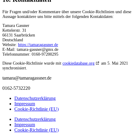
Für Fragen und/oder Kommentare über unsere Cookie-Richtlinien und diese
Aussage kontaktiere uns bitte mittels der folgenden Kontaktdaten:
Tamara Gassner
Kettelerstr. 31
66131 Saarbrücken
Deutschland
Website:
https://tamaragassner.de
E-Mail:
tamara-gassner@
gmx.de
Telefonnummer: 0160-97200295
Diese Cookie-Richtlinie wurde mit
cookiedatabase.org
am 5. Mai 2021
synchronisiert.
tamara@tamaragassner.de
0162-5732220
Datenschutzerklärung
Impressum
Cookie-Richtlinie (EU)
Datenschutzerklärung
Impressum
Cookie-Richtlinie (EU)